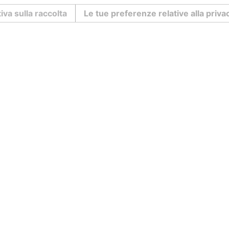
iva sulla raccolta
Le tue preferenze relative alla priva